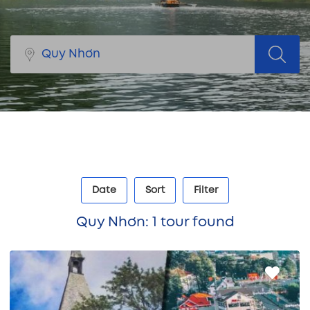
Date
Sort
Filter
Quy Nhơn: 1 tour found