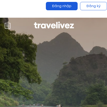
Đăng nhập
Đăng ký