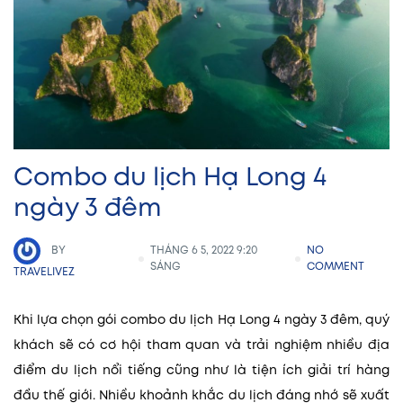
Combo du lịch Hạ Long 4
ngày 3 đêm
THÁNG 6 5, 2022 9:20
NO
BY
SÁNG
COMMENT
TRAVELIVEZ
Khi lựa chọn gói combo du lịch Hạ Long 4 ngày 3 đêm, quý
khách sẽ có cơ hội tham quan và trải nghiệm nhiều địa
điểm du lịch nổi tiếng cũng như là tiện ích giải trí hàng
đầu thế giới. Nhiều khoảnh khắc du lịch đáng nhớ sẽ xuất