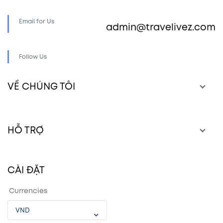
Email for Us
admin@travelivez.com
Follow Us
VỀ CHÚNG TÔI
HỖ TRỢ
CÀI ĐẶT
Currencies
VND