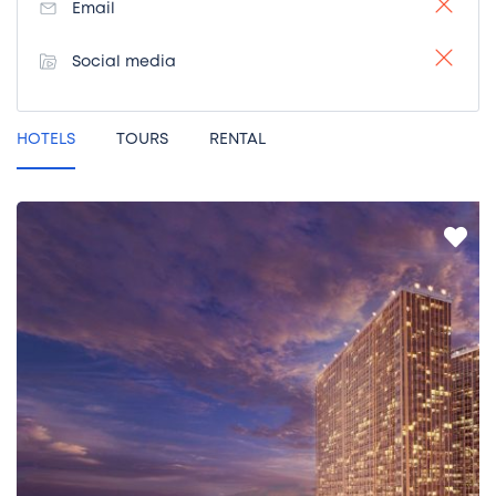
Email
Social media
HOTELS
TOURS
RENTAL